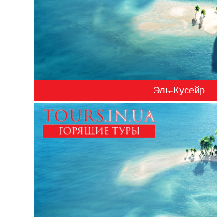
Эль-Кусейр