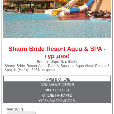
Sharm Bride Resort Aqua & SPA -
тур дня!
Египет, Шарм Эль Шейх
Sharm Bride Resort Aqua Park & Spa (ex. Aqua Hotel Resort &
Spa) 4* (Набк) - 525$ на двоих!
ТУРЫ В ОТЕЛЬ
ОПИСАНИЕ ОТЕЛЯ
ФОТО ОТЕЛЯ
ОТЕЛЬ НА КАРТЕ
ОТЗЫВЫ ТУРИСТОВ
320
263
$