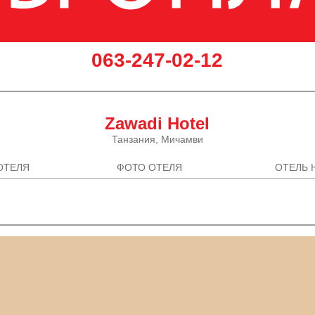
‎063-247-02-12
Zawadi Hotel
Танзания, Мичамви
ОТЕЛЯ
ФОТО ОТЕЛЯ
ОТЕЛЬ 