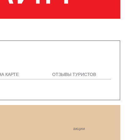
НА КАРТЕ
ОТЗЫВЫ ТУРИСТОВ
акции