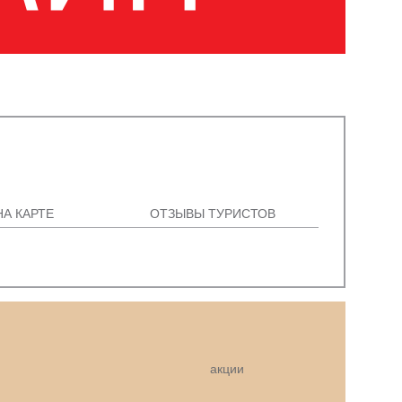
НА КАРТЕ
ОТЗЫВЫ ТУРИСТОВ
акции