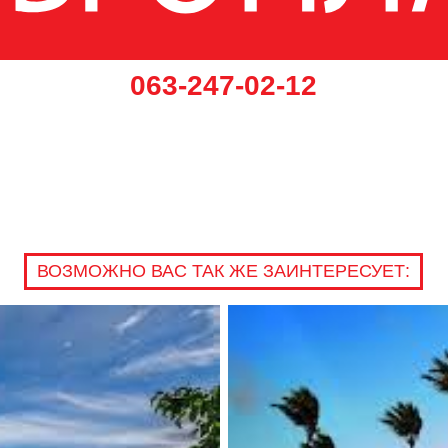
‎063-247-02-12
ВОЗМОЖНО ВАС ТАК ЖЕ ЗАИНТЕРЕСУЕТ: