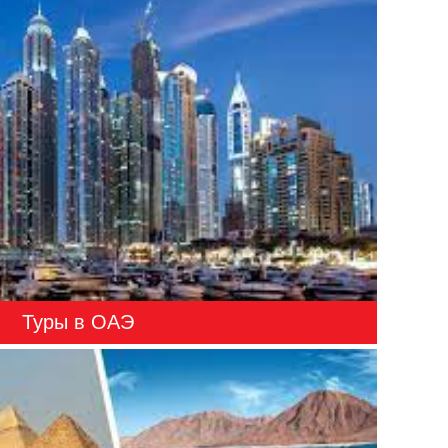
Туры в ОАЭ