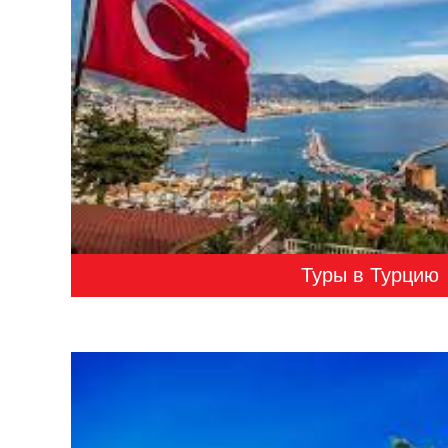
Туры в Турцию