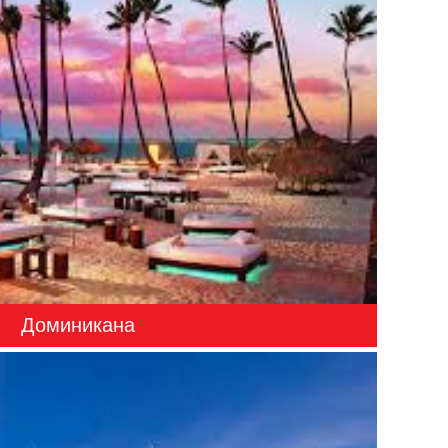
Доминикана