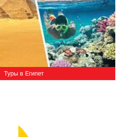
Туры в Египет