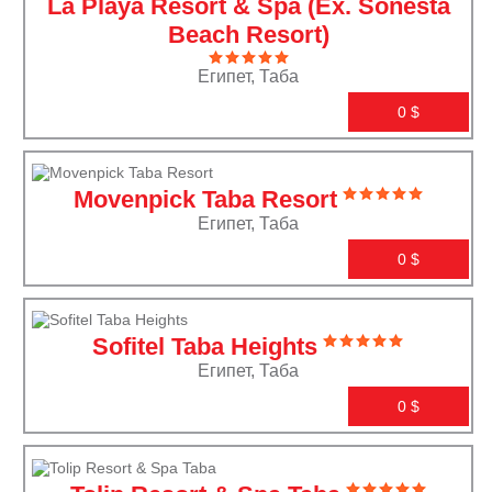
La Playa Resort & Spa (Ex. Sonesta
Beach Resort)
Египет, Таба
0
$
Movenpick Taba Resort
Египет, Таба
0
$
Sofitel Taba Heights
Египет, Таба
0
$